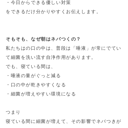
・今日からできる優しい対策
をできるだけ分かりやすくお伝えします。
そもそも、なぜ朝はネバつくの？
私たちはの口の中は、普段は「唾液」が常にでてい
て細菌を洗い流す自浄作用があります。
でも、寝ている間は、
・唾液の量がぐっと減る
・口の中が乾きやすくなる
・細菌が増えやすい環境になる
つまり
寝ている間に細菌が増えて、その影響でネバつきが