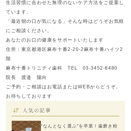
生活習慣に合わせた無理のないケア方法をご提案し
ています。
「最近朝の口が気になる」そんな時はどうぞお気軽
にご相談ください。
あなたのお口の健康をサポートいたします
住所：東京都港区麻布十番2-20-2麻布十番ハイツ2
階
麻布十番トリニティ歯科 TEL 03-3452-6480
院長 渡邉 陽向
ご予約・ご相談はお電話またはWEBからどうぞ。
お待ちしております
人気の記事
“なんとなく選ぶ”を卒業！歯磨き粉