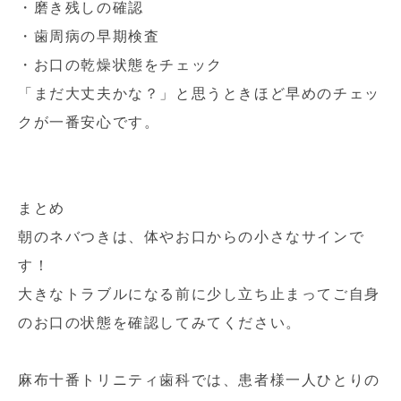
・磨き残しの確認
・歯周病の早期検査
・お口の乾燥状態をチェック
「まだ大丈夫かな？」と思うときほど早めのチェッ
クが一番安心です。
まとめ
朝のネバつきは、体やお口からの小さなサインで
す！
大きなトラブルになる前に少し立ち止まってご自身
のお口の状態を確認してみてください。
麻布十番トリニティ歯科では、患者様一人ひとりの