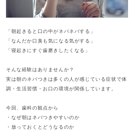
「朝起きると口の中がネバネバする」
「なんだか口臭も気になる気がする」
「寝起きにすぐ歯磨きしたくなる」
そんな経験はありませんか？
実は朝のネバつきは多くの人が感じている症状で体
調・生活習慣・お口の環境が関係しています。
今回、歯科の観点から
・なぜ朝はネバつきやすいのか
・放っておくとどうなるのか