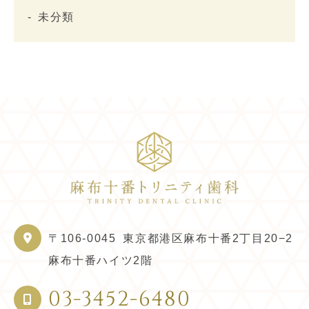
未分類
〒106-0045
東京都港区麻布十番2丁目20−2
麻布十番ハイツ2階
03-3452-6480