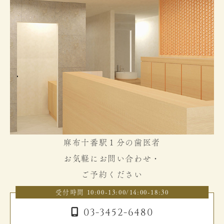
麻布十番駅１分の歯医者
お気軽にお問い合わせ・
ご予約ください
受付時間 10:00-13:00/14:00-18:30
03-3452-6480