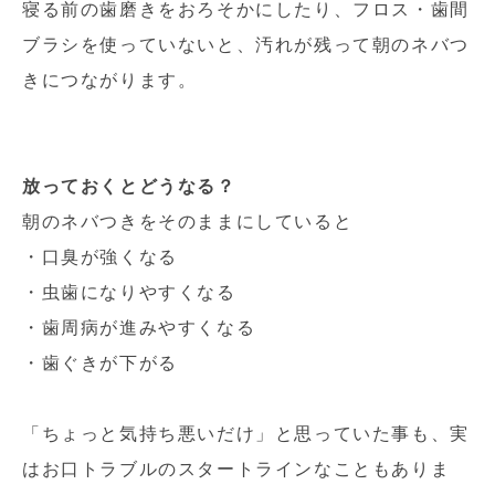
寝る前の歯磨きをおろそかにしたり、フロス・歯間
ブラシを使っていないと、汚れが残って朝のネバつ
きにつながります。
放っておくとどうなる？
朝のネバつきをそのままにしていると
・口臭が強くなる
・虫歯になりやすくなる
・歯周病が進みやすくなる
・歯ぐきが下がる
「ちょっと気持ち悪いだけ」と思っていた事も、実
はお口トラブルのスタートラインなこともありま