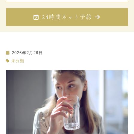
24時間ネット予約
2026年2月26日
未分類