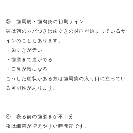
③ 歯周病・歯肉炎の初期サイン
実は朝のネバつきは歯ぐきの炎症が始まっているサ
インのこともあります。
・歯ぐきが赤い
・歯磨きで血がでる
・口臭が気になる
こうした症状がある方は歯周病の入り口に立ってい
る可能性があります。
④ 寝る前の歯磨きが不十分
夜は細菌が増えやすい時間帯です。